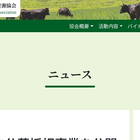
資源協会
sociation
協会概要
活動内容
バイ
ニュース