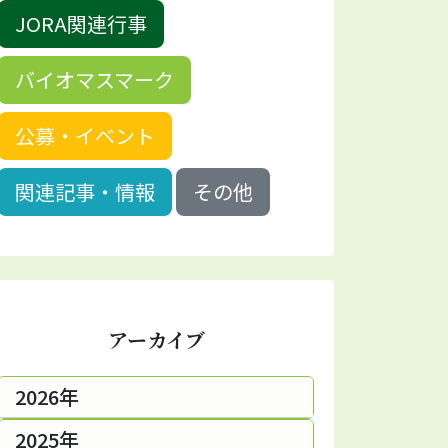
JORA関連行事
バイオマスマーク
公募・イベント
関連記事・情報
その他
アーカイブ
2026年
2025年