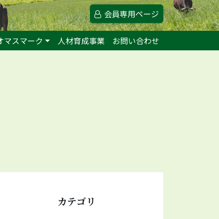
会員専用ページ
オマスマーク
人材育成事業
お問い合わせ
カテゴリ