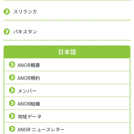
スリランカ
パキスタン
日本語
ANOR概要
ANOR規約
メンバー
ANOR組織
地域データ
ANOR ニュースレター