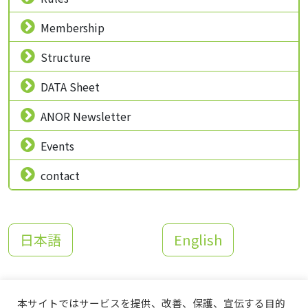
Membership
Structure
DATA Sheet
ANOR Newsletter
Events
contact
日本語
English
本サイトではサービスを提供、改善、保護、宣伝する目的