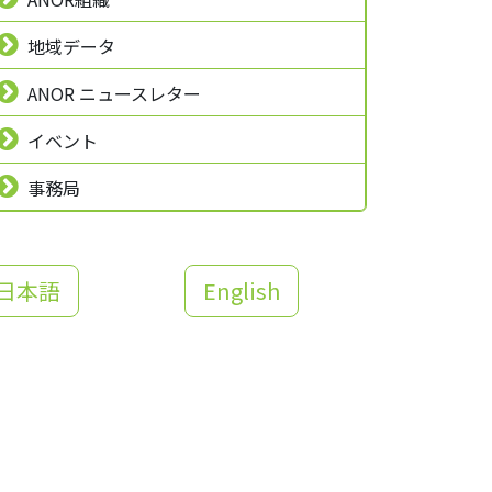
地域データ
ANOR ニュースレター
イベント
事務局
日本語
English