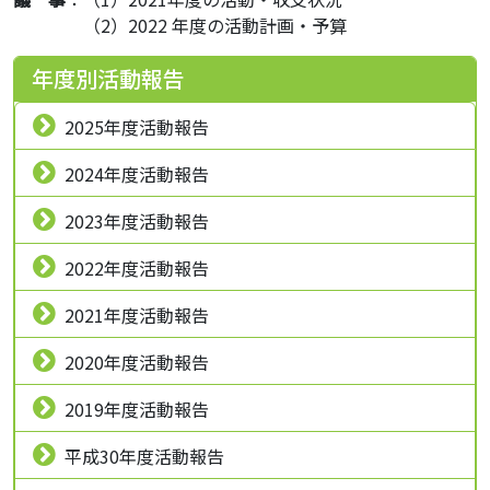
・・・・
（2）2022 年度の活動計画・予算
年度別活動報告
2025年度活動報告
2024年度活動報告
2023年度活動報告
2022年度活動報告
2021年度活動報告
2020年度活動報告
2019年度活動報告
平成30年度活動報告