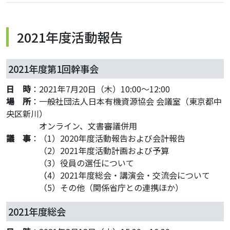
2021年度活動報告
2021年度第1回幹事会
日 時
：2021年7月20日（木）10:00～12:00
場 所
：一般社団法人日本有機資源協会 会議室（東京都中
央区新川）
・・・・
オンライン、文書審議併用
議 事
：（1）2020年度活動報告および会計報告
・・・・
（2）2021年度活動計画および予算
・・・・
（3）役員の選任について
・・・・
（
4）2021年度総会・講演会・交流会について
・・・・
（5）その他（関係省庁との連携ほか）
2021年度総会