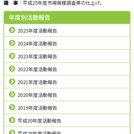
議 事
：平成25年度市場規模調査票の仕上げ。
年度別活動報告
2025年度活動報告
2024年度活動報告
2023年度活動報告
2022年度活動報告
2021年度活動報告
2020年度活動報告
2019年度活動報告
平成30年度活動報告
平成29年度活動報告