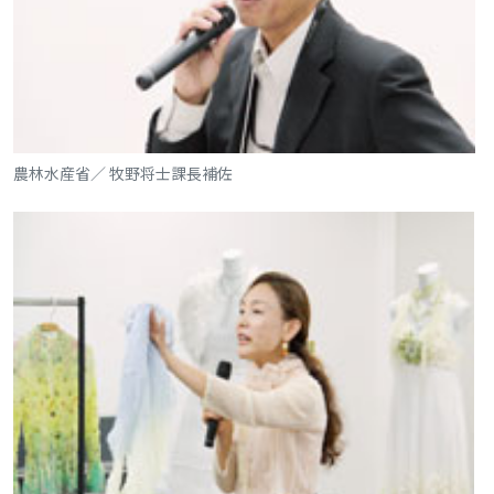
農林水産省／ 牧野将士課長補佐