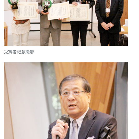
受賞者記念撮影