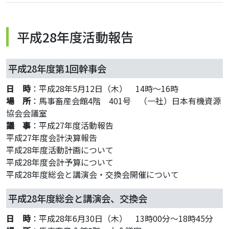
平成28年度活動報告
平成28年度第1回幹事会
日 時
：平成28年5月12日（木） 14時～16時
場 所
：馬事畜産会館4階 401号 （一社）日本有機資源
協会会議室
議 事
：平成27年度活動報告
平成27年度会計決算報告
平成28年度活動計画について
平成28年度会計予算について
平成28年度総会と講演会・交換会開催について
平成28年度総会と講演会、交換会
日 時
：平成28年6月30日（木） 13時00分～18時45分