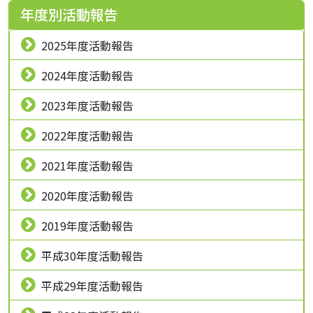
年度別活動報告
2025年度活動報告
2024年度活動報告
2023年度活動報告
2022年度活動報告
2021年度活動報告
2020年度活動報告
2019年度活動報告
平成30年度活動報告
平成29年度活動報告