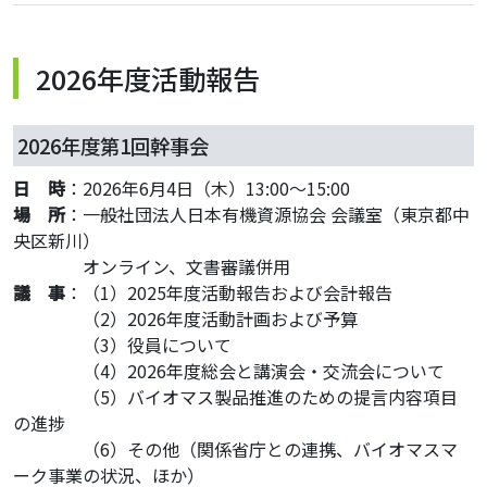
2026年度活動報告
2026年度第1回幹事会
日 時
：2026年6月4日（木）13:00～15:00
場 所
：一般社団法人日本有機資源協会 会議室（東京都中
央区新川）
・・・・
オンライン、文書審議併用
議 事
：（1）2025年度活動報告および会計報告
・・・・
（2）2026年度活動計画および予算
・・・・
（3）役員について
・・・・
（4）2026年度総会と講演会・交流会について
・・・・
（5）バイオマス製品推進のための提言内容項目
の進捗
・・・・
（6）その他（関係省庁との連携、バイオマスマ
ーク事業の状況、ほか）