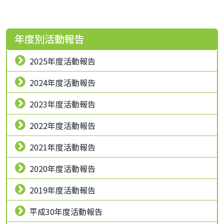
年度別活動報告
2025年度活動報告
2024年度活動報告
2023年度活動報告
2022年度活動報告
2021年度活動報告
2020年度活動報告
2019年度活動報告
平成30年度活動報告