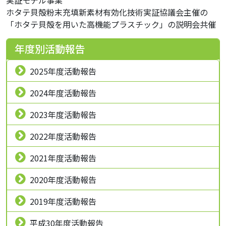
実証モデル事業
ホタテ貝殻粉末充填新素材有効化技術実証協議会主催の
「ホタテ貝殻を用いた高機能プラスチック」の説明会共催
年度別活動報告
2025年度活動報告
2024年度活動報告
2023年度活動報告
2022年度活動報告
2021年度活動報告
2020年度活動報告
2019年度活動報告
平成30年度活動報告