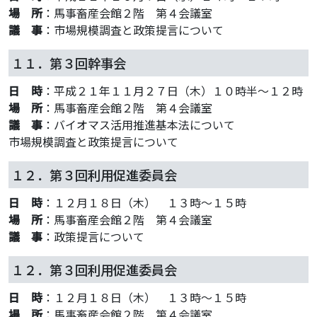
場 所
：馬事畜産会館２階 第４会議室
議 事
：市場規模調査と政策提言について
１１．第３回幹事会
日 時
：平成２１年１１月２７日（木）１０時半～１２時
場 所
：馬事畜産会館２階 第４会議室
議 事
：バイオマス活用推進基本法について
市場規模調査と政策提言について
１２．第３回利用促進委員会
日 時
：１２月１８日（木） １３時～１５時
場 所
：馬事畜産会館２階 第４会議室
議 事
：政策提言について
１２．第３回利用促進委員会
日 時
：１２月１８日（木） １３時～１５時
場 所
：馬事畜産会館２階 第４会議室