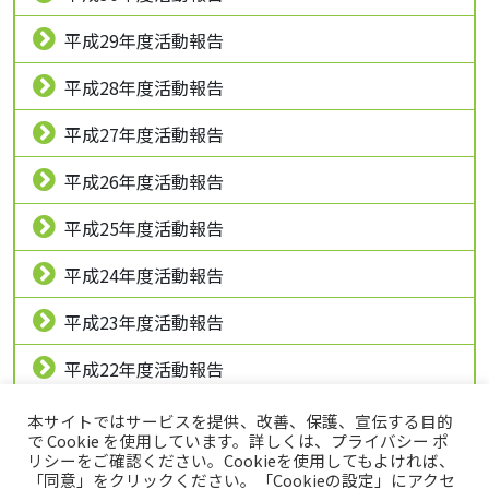
平成29年度活動報告
平成28年度活動報告
平成27年度活動報告
平成26年度活動報告
平成25年度活動報告
平成24年度活動報告
平成23年度活動報告
平成22年度活動報告
平成21年度活動報告
本サイトではサービスを提供、改善、保護、宣伝する目的
で Cookie を使用しています。詳しくは、プライバシー ポ
リシーをご確認ください。Cookieを使用してもよければ、
「同意」をクリックください。「Cookieの設定」にアクセ