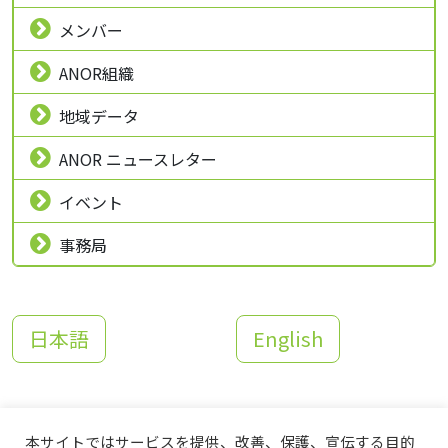
メンバー
ANOR組織
地域データ
ANOR ニュースレター
イベント
事務局
日本語
English
本サイトではサービスを提供、改善、保護、宣伝する目的