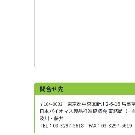
問合せ先
東京都中央区新川2-6-16 馬事畜
〒104-0033
日本バイオマス製品推進協議会 事務局（一
及川・藤井
TEL：03-3297-5618 FAX：03-3297-5619