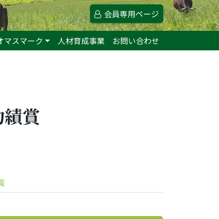
会員専用ページ
オマスマーク
人材育成事業
お問い合わせ
功績賞
覧