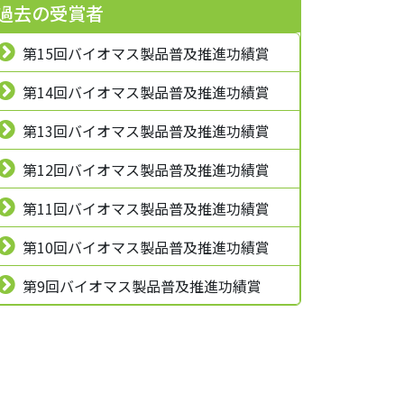
過去の受賞者
第15回バイオマス製品普及推進功績賞
第14回バイオマス製品普及推進功績賞
第13回バイオマス製品普及推進功績賞
第12回バイオマス製品普及推進功績賞
第11回バイオマス製品普及推進功績賞
第10回バイオマス製品普及推進功績賞
第9回バイオマス製品普及推進功績賞