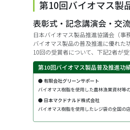
第10回バイオマス製
表彰式・記念講演会・交
日本バイオマス製品推進協議会（事
バイオマス製品の普及推進に優れた
10回の受賞者について、下記2者が
第10回バイオマス製品普及推進功
● 有限会社グリーンサポート
バイオマス樹脂を使用した農林漁業資材等
● 日本マクドナルド株式会社
バイオマス樹脂を使用したレジ袋の全国の