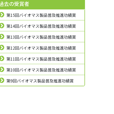
過去の受賞者
第15回バイオマス製品普及推進功績賞
第14回バイオマス製品普及推進功績賞
第13回バイオマス製品普及推進功績賞
第12回バイオマス製品普及推進功績賞
第11回バイオマス製品普及推進功績賞
第10回バイオマス製品普及推進功績賞
第9回バイオマス製品普及推進功績賞