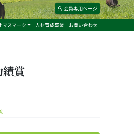
会員専用ページ
オマスマーク
人材育成事業
お問い合わせ
功績賞
覧