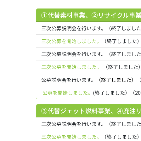
①代替素材事業、②リサイクル事
三次公募説明会を行います。（終了しました）（2
三次公募を開始しました。
（終了しました）（2
二次公募説明会を行います。（終了しました）（2
二次公募を開始しました。
（終了しました）（
公募説明会を行います。
（終了しました）
（
公募を開始しました。
(終了しました）（202
③代替ジェット燃料事業、④廃油
三次公募説明会を行います。（終了しました）（2
三次公募を開始しました。
（終了しました）（2