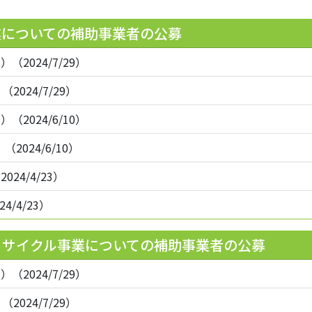
業についての補助事業者の公募
024/7/29）
024/7/29）
024/6/10）
2024/6/10）
2024/4/23）
4/4/23）
リサイクル事業についての補助事業者の公募
024/7/29）
024/7/29）