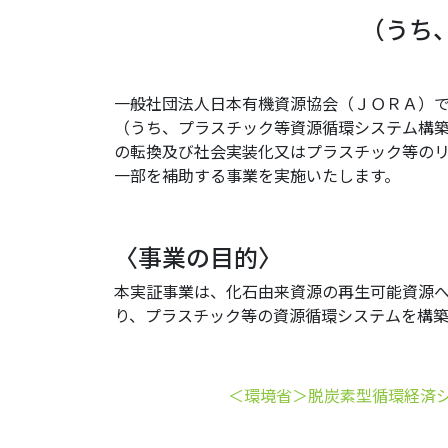
（うち
一般社団法人日本有機資源協会（ＪＯＲＡ）で
（うち、プラスチック等資源循環システム構築
の転換及び社会実装化又はプラスチック等のリ
一部を補助する事業を実施いたします。
〈事業の目的〉
本実証事業は、化石由来資源の再生可能資源
り、プラスチック等の資源循環システムを構築
＜環境省＞脱炭素型循環経済