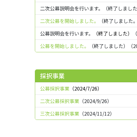
二次公募説明会を行います。（終了しました）（2
二次公募を開始しました。
（終了しました。）
公募説明会を行います。
（終了しました）
（
公募を開始しました。
（終了しました）（202
採択事業
公募採択事業
（2024/7/26）
二次公募採択事業
（2024/9/26）
三次公募採択事業
（2024/11/12）