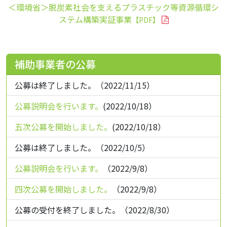
＜環境省＞脱炭素社会を支えるプラスチック等資源循環シ
ステム構築実証事業
【PDF】
補助事業者の公募
公募は終了しました。（2022/11/15）
公募説明会を行います。
(2022/10/18）
五次公募を開始しました。
(2022/10/18）
公募は終了しました。（2022/10/5）
公募説明会を行います。
（2022/9/8）
四次公募を開始しました。
（2022/9/8）
公募の受付を終了しました。（2022/8/30）