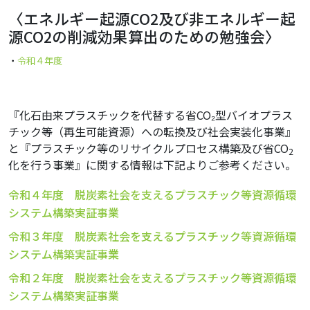
〈エネルギー起源CO2及び非エネルギー起
源CO2の削減効果算出のための勉強会〉
・
令和４年度
『化石由来プラスチックを代替する省CO₂型バイオプラス
チック等（再生可能資源）への転換及び社会実装化事業』
と『プラスチック等のリサイクルプロセス構築及び省CO
2
化を行う事業』に関する情報は下記よりご参考ください。
令和４年度 脱炭素社会を支えるプラスチック等資源循環
システム構築実証事業
令和３年度 脱炭素社会を支えるプラスチック等資源循環
システム構築実証事業
令和２年度 脱炭素社会を支えるプラスチック等資源循環
システム構築実証事業