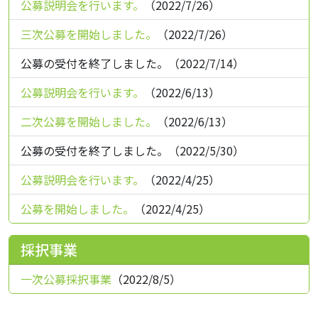
公募説明会を行います。
（2022/7/26）
三次公募を開始しました。
（2022/7/26）
公募の受付を終了しました。（2022/7/14）
公募説明会を行います。
（2022/6/13）
二次公募を開始しました。
（2022/6/13）
公募の受付を終了しました。（2022/5/30）
公募説明会を行います。
（2022/4/25）
公募を開始しました。
（2022/4/25）
採択事業
一次公募採択事業
（2022/8/5）