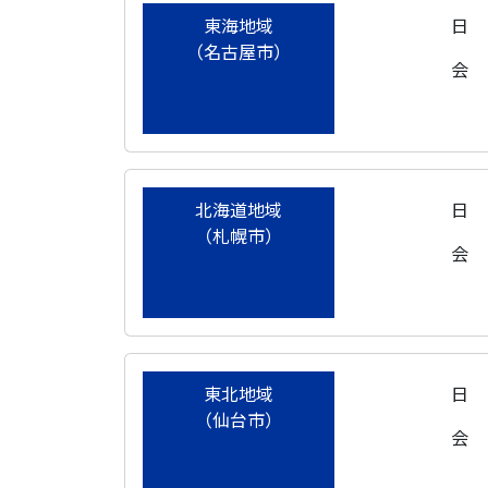
東海地域
日
（名古屋市）
会
北海道地域
日
（札幌市）
会
東北地域
日
（仙台市）
会