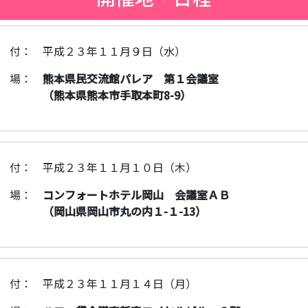
 付：
平成２３年１１月９日（水）
 場：
熊本県民交流館パレア 第１会議室
（熊本県熊本市手取本町8-9）
 付：
平成２３年１１月１０日（木）
 場：
コンフォートホテル岡山 会議室ＡＢ
（岡山県岡山市丸の内１-１-13）
 付：
平成２３年１１月１４日（月）