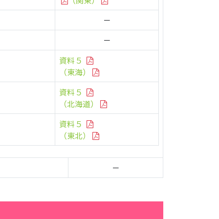
（関東）
－
－
資料５
（東海）
資料５
（北海道）
資料５
（東北）
－