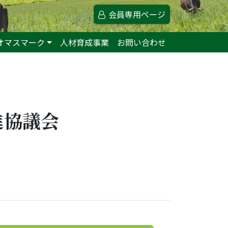
会員専用ページ
オマスマーク
人材育成事業
お問い合わせ
進協議会