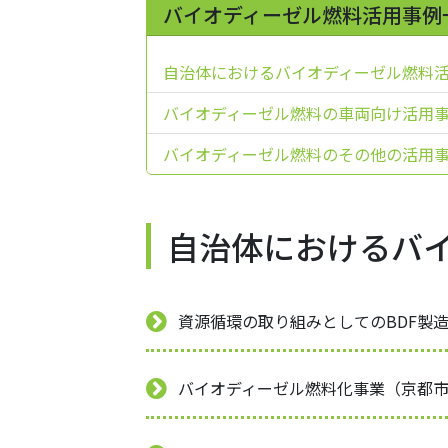
バイオディーゼル燃料活用事例
自治体におけるバイオディーゼル燃料
バイオディーゼル燃料の車両向け活用
バイオディーゼル燃料のその他の活用
自治体におけるバ
資源循環の取り組みとしてのBDF製
バイオディーゼル燃料化事業（京都