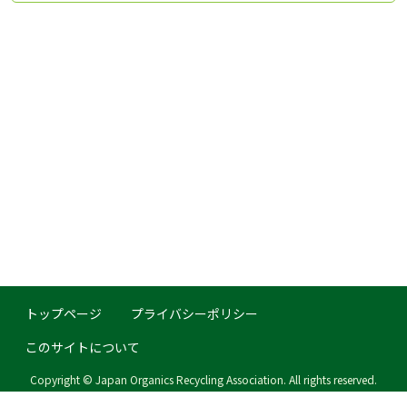
トップページ
プライバシーポリシー
このサイトについて
Copyright © Japan Organics Recycling Association. All rights reserved.