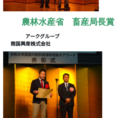
農林水産省 畜産局長賞
アークグループ
南国興産株式会社