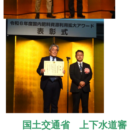
国土交通省 上下水道審