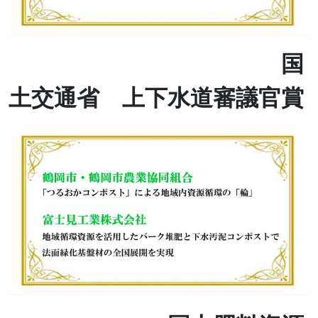
国
土交通省 上下水道審議官賞