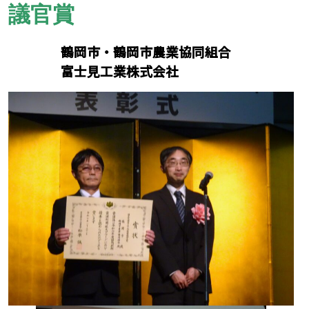
議官賞
鶴岡市・鶴岡市農業協同組合
富士見工業株式会社