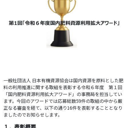
一般社団法人 日本有機資源協会は国内資源を原料とした肥
料の利用推進に関する取組を表彰する令和６年度 第１回
「国内肥料資源利用拡大アワード」の事務局を担当してい
ます。今回のアワードでは応募総数59件の取組の中から厳
正なる審査を経て、以下の通り16件を表彰することとなり
ましたのでお知らせします。
１．表彰概要