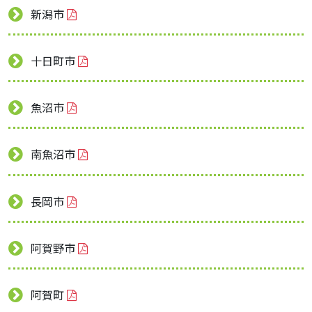
新潟市
十日町市
魚沼市
南魚沼市
長岡市
阿賀野市
阿賀町