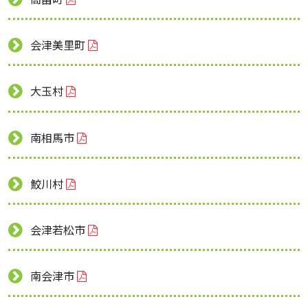
会津美里町
大玉村
南相馬市
鮫川村
会津若松市
南会津市