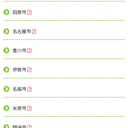
田原市
名古屋市
豊川市
伊賀市
名張市
米原市
野洲市