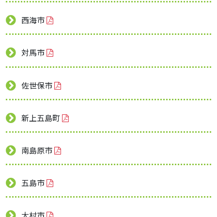
西海市
対馬市
佐世保市
新上五島町
南島原市
五島市
大村市