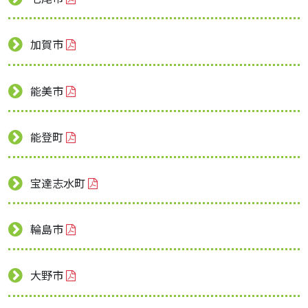
加賀市
能美市
能登町
宝達志水町
輪島市
大野市