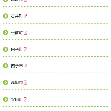
石井町
松前町
内子町
西予市
高知市
安田町