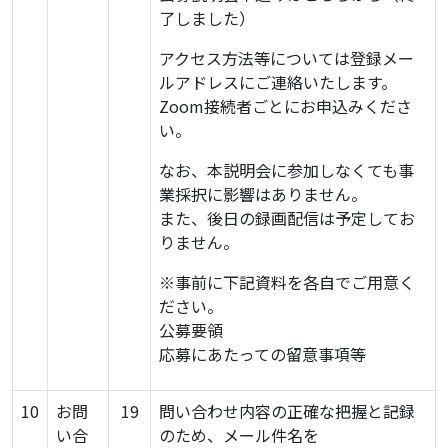
了しました）
アクセス方法等については
登録メー
ルアドレスにご連絡いたします。
Zoom接続者ごとにお申込みくださ
い。
なお、本説明会に参加しなくても事
業採択に影響はありません。
また、後日の録画配信は予定してお
りません。
※事前に下記資料を各自でご用意く
ださい。
公募要領
応募にあたっての留意事項等
10
お問
19
問い合わせ内容の正確な把握と記録
い合
のため、メール件名を