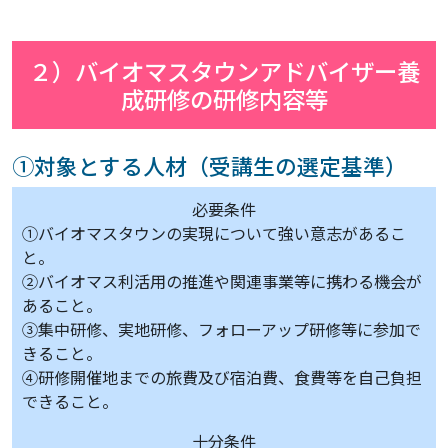
２）バイオマスタウンアドバイザー養
成研修の研修内容等
①対象とする人材（受講生の選定基準）
必要条件
①バイオマスタウンの実現について強い意志があるこ
と。
②バイオマス利活用の推進や関連事業等に携わる機会が
あること。
③集中研修、実地研修、フォローアップ研修等に参加で
きること。
④研修開催地までの旅費及び宿泊費、食費等を自己負担
できること。
十分条件