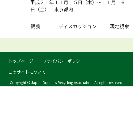
平成２１年１１月 ５日（木）～１１月 ６
日（金） 東京都内
講義
ディスカッション
現地視察
トップページ
プライバシーポリシー
このサイトについて
Copyright © Japan Organics Recycling Association. All rights reserved.