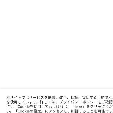
本サイトではサービスを提供、改善、保護、宣伝する目的で Coo
を使用しています。詳しくは、プライバシー ポリシーをご確認
さい。Cookieを使用してもよければ、「同意」をクリックく
い。「Cookieの設定」にアクセスし、制御することも可能です