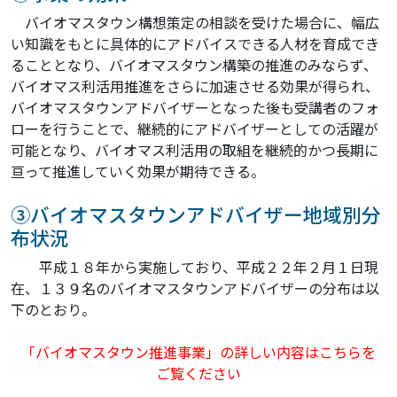
バイオマスタウン構想策定の相談を受けた場合に、幅広
い知識をもとに具体的にアドバイスできる人材を育成でき
ることとなり、バイオマスタウン構築の推進のみならず、
バイオマス利活用推進をさらに加速させる効果が得られ、
バイオマスタウンアドバイザーとなった後も受講者のフォ
ローを行うことで、継続的にアドバイザーとしての活躍が
可能となり、バイオマス利活用の取組を継続的かつ長期に
亘って推進していく効果が期待できる。
③バイオマスタウンアドバイザー地域別分
布状況
平成１８年から実施しており、平成２２年２月１日現
在、１３９名のバイオマスタウンアドバイザーの分布は以
下のとおり。
「バイオマスタウン推進事業」の詳しい内容はこちらを
ご覧ください