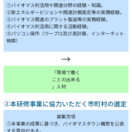
①バイオマス利活用や関連分野の経験・知識。
②新エネルギービジョンや関連計画策定等の実務経験。
③バイオマス関連のプラント製造等の実務経験。
④バイオマス利活用に関する活動経験。
⑤パソコン操作（ワープロ及び表計算、インターネット
検索）
→
「現場で働く
ことの出来る
」人材
②本研修事業に協力いただく市町村の選定
募集次項
①本事業の成果に基づき、バイオマスタウン構想を公表
する意向がある。