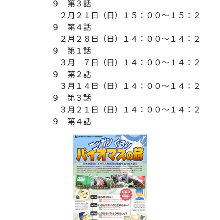
９ 第３話
２月２１日（日）１５：００～１５：２
９ 第４話
２月２８日（日）１４：００～１４：２
９ 第１話
３月 ７日（日）１４：００～１４：２
９ 第２話
３月１４日（日）１４：００～１４：２
９ 第３話
３月２１日（日）１４：００～１４：２
９ 第４話