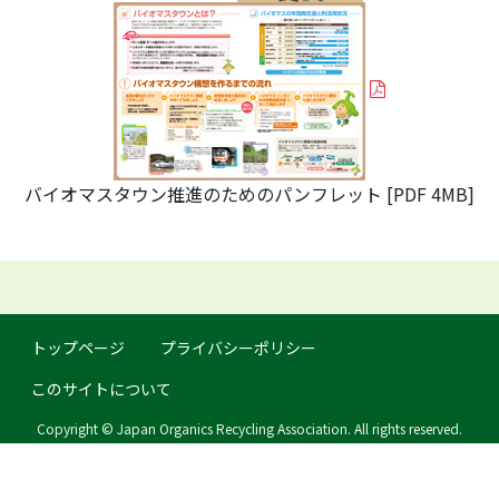
バイオマスタウン推進のためのパンフレット
[PDF 4MB]
トップページ
プライバシーポリシー
このサイトについて
Copyright © Japan Organics Recycling Association. All rights reserved.