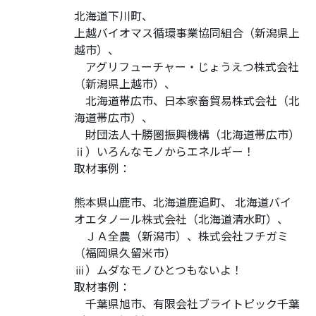
北海道下川町、
上越バイオマス循環事業協同組合（新潟県上
越市）、
アグリフューチャー・じょうえつ株式会社
（新潟県上越市）、
北海道帯広市、日本家畜貿易株式会社（北
海道帯広市）、
財団法人十勝圏振興機構（北海道帯広市）
ⅱ）いろんなモノからエネルギー！
取材事例：
熊本県山鹿市、北海道鹿追町、 北海道バイ
オエタノール株式会社（北海道清水町）、
ＪＡ全農（新潟市）、株式会社フチガミ
（福岡県久留米市）
ⅲ）ムダなモノひとつもないよ！
取材事例：
千葉県旭市、有限会社ブライトピック千葉