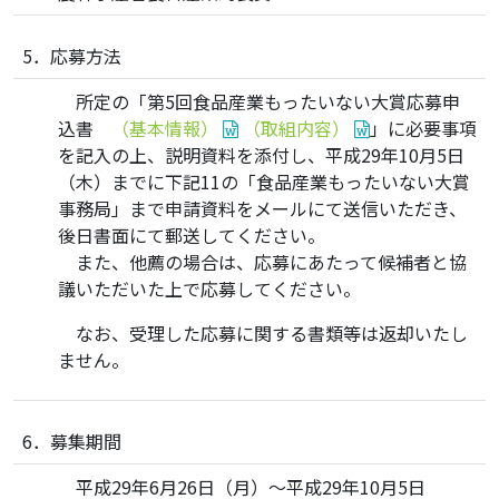
5．応募方法
所定の「第5回食品産業もったいない大賞応募申
込書
（基本情報）
（取組内容）
」に必要事項
を記入の上、説明資料を添付し、平成29年10月5日
（木）までに下記11の「食品産業もったいない大賞
事務局」まで申請資料をメールにて送信いただき、
後日書面にて郵送してください。
また、他薦の場合は、応募にあたって候補者と協
議いただいた上で応募してください。
なお、受理した応募に関する書類等は返却いたし
ません。
6．募集期間
平成29年6月26日（月）～平成29年10月5日