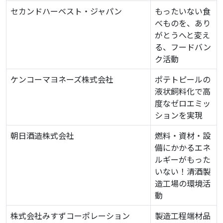
セカンドハーベスト・ジャパン
もったいない食
べものを、あり
がとうへと変え
る、フードバン
ク活動
ケンコーマヨネーズ株式会社
ポテトピールの
液状飼料化で高
度なゼロエミッ
ションを実現
朝日酒造株式会社
燃料・資材・設
備にかかるエネ
ルギーがもった
いない！清酒製
造工場の環境活
動
株式会社みすずコーポレーション
製造工程端材品