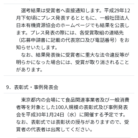
選考結果は受賞者へ直接通知します。平成29年12
月下旬頃にプレス発表するとともに、一般社団法人
日本有機資源協会のホームページでも結果を公表し
ます。プレス発表の際には、各受賞取組の連絡先
（応募申請書に記載の代表窓口及び電話番号）をお
知らせいたします。
なお、結果発表後に受賞者に重大な法令違反等が
明らかになった場合には、受賞が取り消されること
があります。
9．表彰式・事例発表会
東京都内の会場にて食品関連事業者及び一般消費
者等を対象とした100人規模の表彰式及び事例発表
会を平成30年1月24日（水）に開催する予定です。
なお、表彰式では表彰状の授与がありますので、受
賞者の代表者は出席してください。