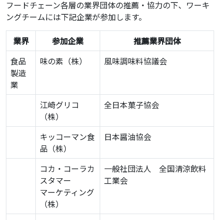
フードチェーン各層の業界団体の推薦・協力の下、ワーキ
ングチームには下記企業が参加します。
業界
参加企業
推薦業界団体
食品
味の素（株）
風味調味料協議会
製造
業
江崎グリコ
全日本菓子協会
（株）
キッコーマン食
日本醤油協会
品（株）
コカ・コーラカ
一般社団法人 全国清涼飲料
スタマー
工業会
マーケティング
（株）