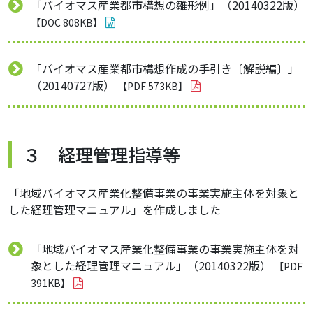
「バイオマス産業都市構想の雛形例」（20140322版）
【DOC 808KB】
「バイオマス産業都市構想作成の手引き〔解説編〕」
（20140727版）
【PDF 573KB】
３ 経理管理指導等
「地域バイオマス産業化整備事業の事業実施主体を対象と
した経理管理マニュアル」を作成しました
「地域バイオマス産業化整備事業の事業実施主体を対
象とした経理管理マニュアル」（20140322版）
【PDF
391KB】