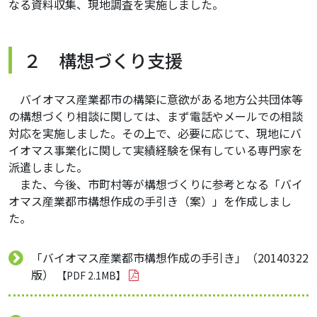
なる資料収集、現地調査を実施しました。
２ 構想づくり支援
バイオマス産業都市の構築に意欲がある地方公共団体等
の構想づくり相談に関しては、まず電話やメールでの相談
対応を実施しました。その上で、必要に応じて、現地にバ
イオマス事業化に関して実績経験を保有している専門家を
派遣しました。
また、今後、市町村等が構想づくりに参考となる「バイ
オマス産業都市構想作成の手引き（案）」を作成しまし
た。
「バイオマス産業都市構想作成の手引き」（20140322
版）
【PDF 2.1MB】