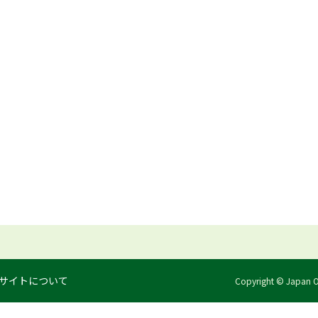
サイトについて
Copyright © Japan Org