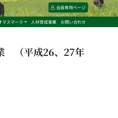
会員専用ページ
オマスマーク
人材育成事業
お問い合わせ
 （平成26、27年