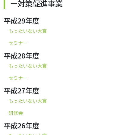
ー対策促進事業
平成29年度
もったいない大賞
セミナー
平成28年度
もったいない大賞
セミナー
平成27年度
もったいない大賞
研修会
平成26年度