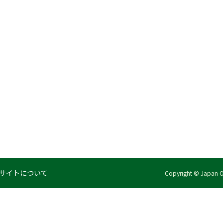
サイトについて
Copyright © Japan Org