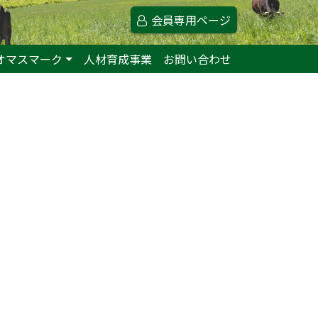
会員専用ページ
オマスマーク
人材育成事業
お問い合わせ