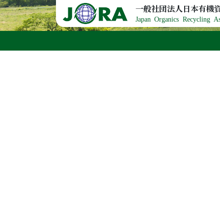
Skip to content
一般社団法人日本有機
Japan Organics Recycling As