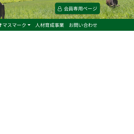
会員専用ページ
オマスマーク
人材育成事業
お問い合わせ