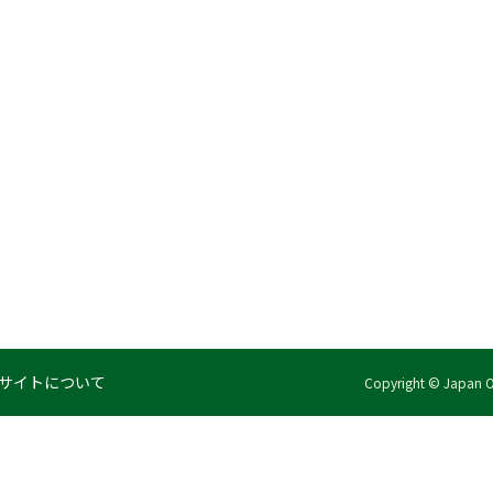
サイトについて
Copyright © Japan Org