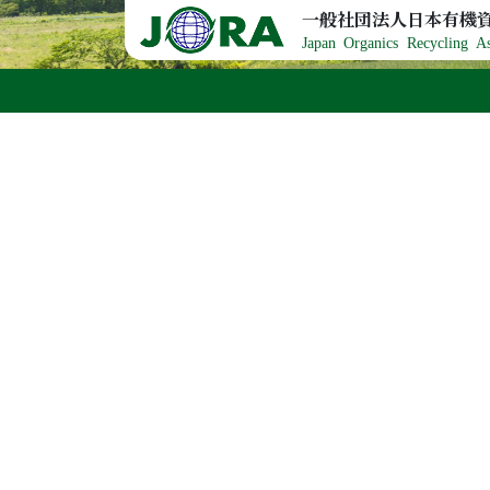
Skip to content
一般社団法人日本有機
Japan Organics Recycling As