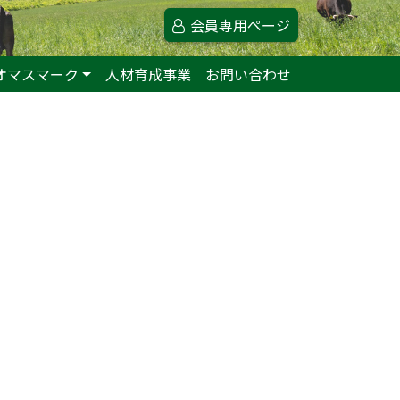
会員専用ページ
オマスマーク
人材育成事業
お問い合わせ