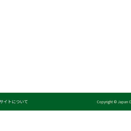
サイトについて
Copyright © Japan Org