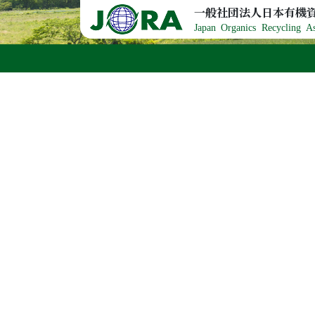
Skip to content
一般社団法人日本有機
Japan Organics Recycling As