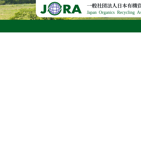
Skip to content
一般社団法人日本有機
Japan Organics Recycling As