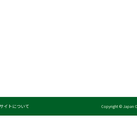
サイトについて
Copyright © Japan Org