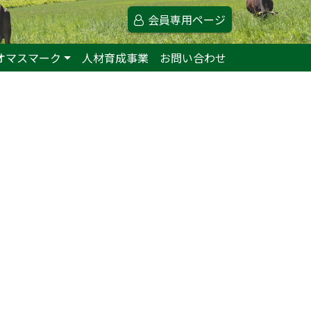
会員専用ページ
オマスマーク
人材育成事業
お問い合わせ