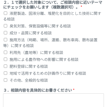
２．１で選択した対象について、ご相談内容に近いテーマ
にチェックをお願いします（複数選択可）。
*
液肥製造、固液分離、堆肥化を目的とした技術に関す
る相談
臭気対策、保管設備等に関する相談
成分・品質に関する相談
施用方法（時期、場所、運搬、散布車両、散布装置
等）に関する相談
利用先（農地等）に関する相談
施用による農作物への影響に関する相談
肥料登録に関する相談
地域で活用するための計画作りに関する相談
その他、全般的な相談
３．相談内容を具体的にお書きください
*