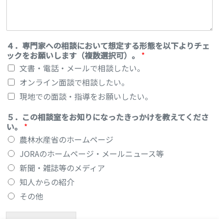
４．専門家への相談において想定する形態を以下よりチェ
ックをお願いします（複数選択可）。
*
文書・電話・メールで相談したい。
オンライン面談で相談したい。
現地での面談・指導をお願いしたい。
５．この相談室をお知りになったきっかけを教えてくださ
い。
*
農林水産省のホームページ
JORAのホームページ・メールニュース等
新聞・雑誌等のメディア
知人からの紹介
その他