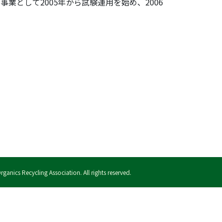
として2005年から試験運用を始め、2006
anics Recycling Association. All rights reserved.