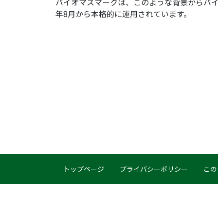
バイオマスマークは、このような背景からバイ
年8月から本格的に運用されています。
トップページ
プライバシーポリシー
この