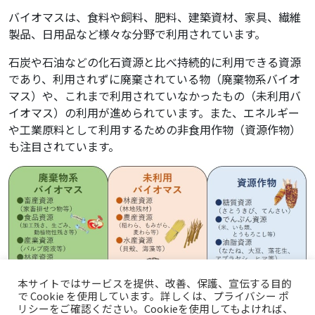
バイオマスは、食料や飼料、肥料、建築資材、家具、繊維
製品、日用品など様々な分野で利用されています。
石炭や石油などの化石資源と比べ持続的に利用できる資源
であり、利用されずに廃棄されている物（廃棄物系バイオ
マス）や、これまで利用されていなかったもの（未利用バ
イオマス）の利用が進められています。また、エネルギー
や工業原料として利用するための非食用作物（資源作物）
も注目されています。
本サイトではサービスを提供、改善、保護、宣伝する目的
で Cookie を使用しています。詳しくは、プライバシー ポ
リシーをご確認ください。Cookieを使用してもよければ、