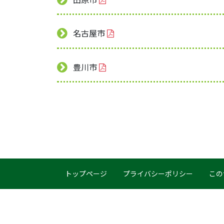
名古屋市
豊川市
トップページ
プライバシーポリシー
この