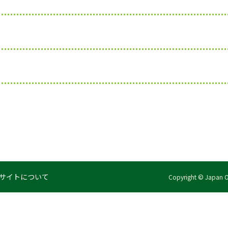
サイトについて
Copyright © Japan Org