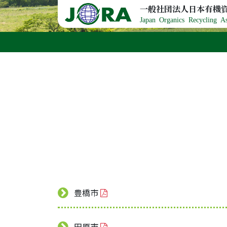
Skip to content
一般社団法人日本有機
Japan Organics Recycling As
豊橋市
田原市