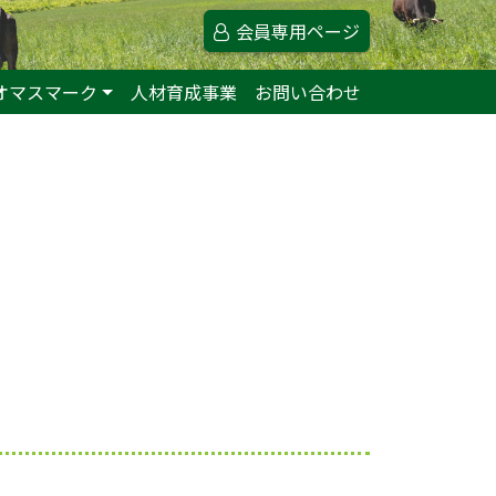
会員専用ページ
オマスマーク
人材育成事業
お問い合わせ