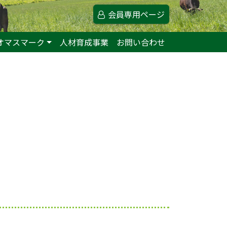
会員専用ページ
オマスマーク
人材育成事業
お問い合わせ