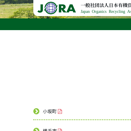
Skip to content
一般社団法人日本有機
Japan Organics Recycling As
小坂町
横手市