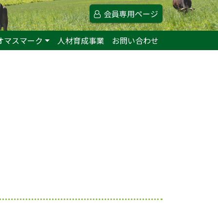
会員専用ページ
オマスマーク
人材育成事業
お問い合わせ