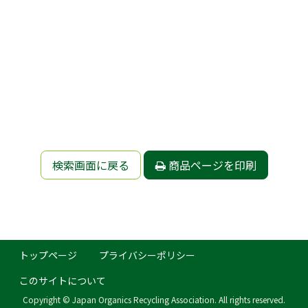
検索画面に戻る
商品ページを印刷
トップページ
プライバシーポリシー
このサイトについて
Copyright © Japan Organics Recycling Association. All rights reserved.