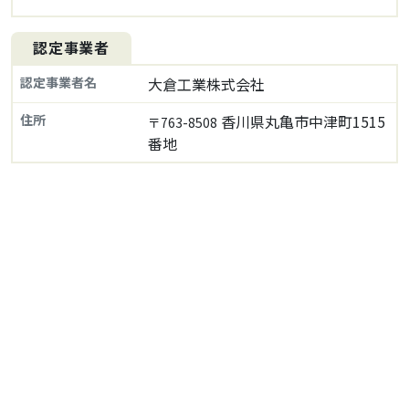
認定事業者
認定事業者名
大倉工業株式会社
住所
香川県丸亀市中津町1515
〒763-8508
番地