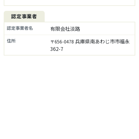
認定事業者
認定事業者名
有限会社淡路
住所
兵庫県南あわじ市市福永
〒656-0478
362-7