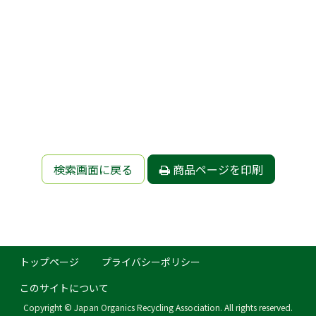
検索画面に戻る
商品ページを印刷
トップページ
プライバシーポリシー
このサイトについて
Copyright © Japan Organics Recycling Association. All rights reserved.