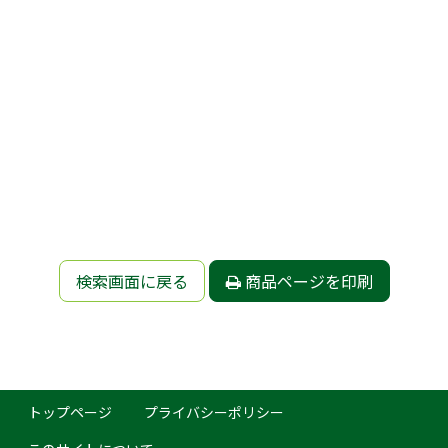
検索画面に戻る
商品ページを印刷
トップページ
プライバシーポリシー