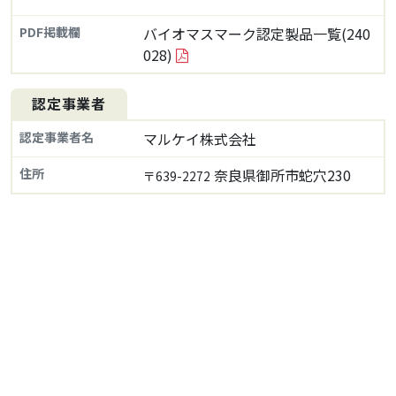
PDF掲載欄
バイオマスマーク認定製品一覧(240
028)
認定事業者
認定事業者名
マルケイ株式会社
住所
奈良県御所市蛇穴230
〒639-2272