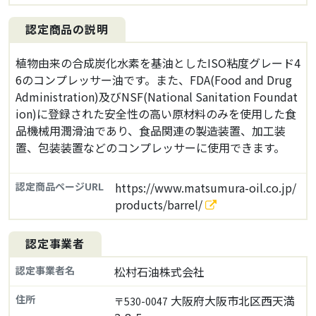
認定商品の説明
植物由来の合成炭化水素を基油としたISO粘度グレード4
6のコンプレッサー油です。また、FDA(Food and Drug
Administration)及びNSF(National Sanitation Foundat
ion)に登録された安全性の高い原材料のみを使用した食
品機械用潤滑油であり、食品関連の製造装置、加工装
置、包装装置などのコンプレッサーに使用できます。
認定商品ページURL
https://www.matsumura-oil.co.jp/
products/barrel/
認定事業者
認定事業者名
松村石油株式会社
住所
大阪府大阪市北区西天満
〒530-0047