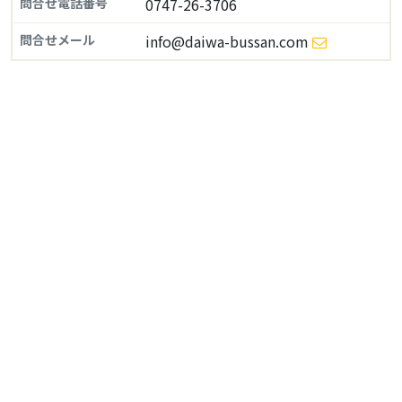
問合せ電話番号
0747-26-3706
問合せメール
info@daiwa-bussan.com