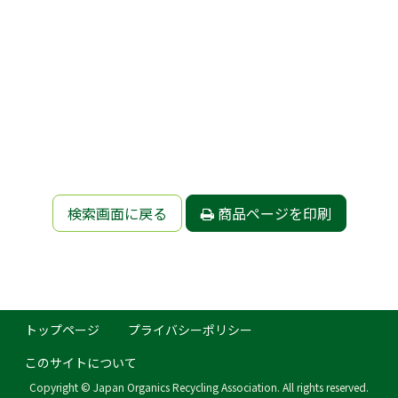
検索画面に戻る
商品ページを印刷
トップページ
プライバシーポリシー
このサイトについて
Copyright © Japan Organics Recycling Association. All rights reserved.