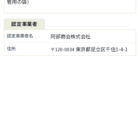
管用の袋）
認定事業者
認定事業者名
阿部商会株式会社
住所
東京都足立区千住1-4-1
〒120-0034