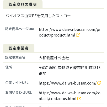
認定商品の説明
バイオマス由来PEを使用したストロー
認定商品ページURL
https://www.daiwa-bussan.com/pr
oduct/product.html
認定事業者
認定事業者名
大和物産株式会社
住所
奈良県五條市住川町1313
〒637-8691
番地
企業サイトURL
https://www.daiwa-bussan.com/
お問い合わせURL
https://www.daiwa-bussan.com/co
ntact/contactus.html