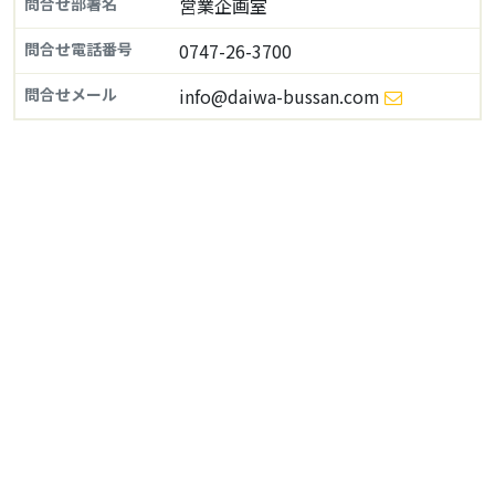
問合せ部署名
営業企画室
問合せ電話番号
0747-26-3700
問合せメール
info@daiwa-bussan.com