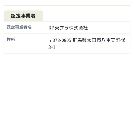
認定事業者
認定事業者名
RP東プラ株式会社
住所
群馬県太田市八重笠町46
〒373-0805
3-1