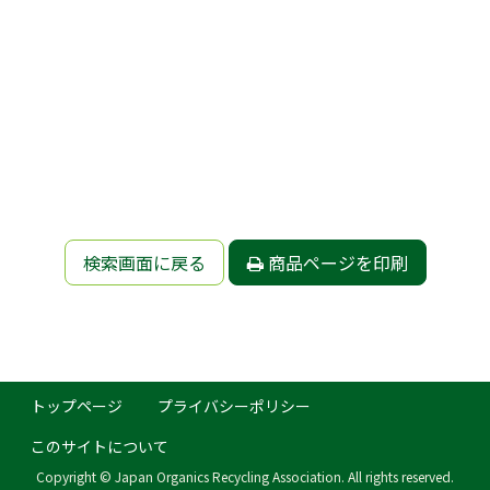
検索画面に戻る
商品ページを印刷
トップページ
プライバシーポリシー
このサイトについて
Copyright © Japan Organics Recycling Association. All rights reserved.