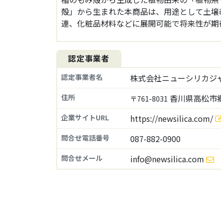
殻」から生まれた本商品は、用途として土壌
連、化粧品材料などに展開可能で将来性が期
認定事業者
認定事業者名
株式会社ニューシリカジ
住所
香川県高松市郷東
〒761-8031
企業サイトURL
https://newsilica.com/
問合せ電話番号
087-882-0900
問合せメール
info@newsilica.com