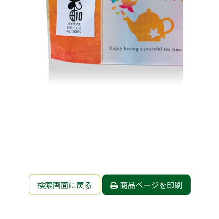
検索画面に戻る
商品ページを印刷