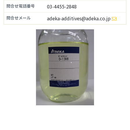
問合せ電話番号
03-4455-2848
問合せメール
adeka-additives@adeka.co.jp