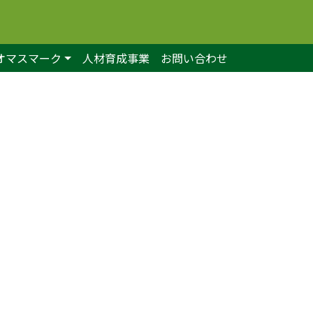
オマスマーク
人材育成事業
お問い合わせ