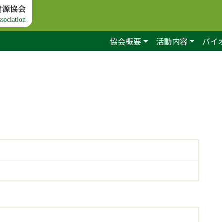
資源協会
sociation
協会概要
活動内容
バイ