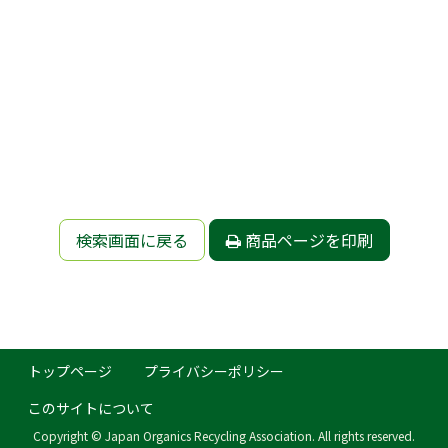
検索画面に戻る
商品ページを印刷
トップページ
プライバシーポリシー
このサイトについて
Copyright © Japan Organics Recycling Association. All rights reserved.