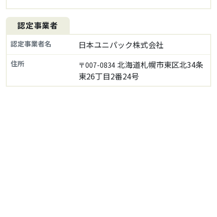
認定事業者
認定事業者名
日本ユニパック株式会社
住所
北海道札幌市東区北34条
〒007-0834
東26丁目2番24号