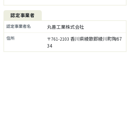
認定事業者
認定事業者名
丸善工業株式会社
住所
香川県綾歌郡綾川町陶67
〒761-2103
34