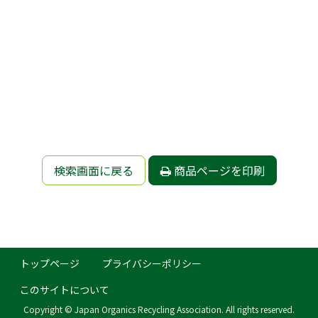
検索画面に戻る
商品ページを印刷
トップページ
プライバシーポリシー
このサイトについて
Copyright © Japan Organics Recycling Association. All rights reserved.